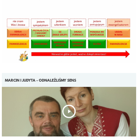
MARCIN I JUDYTA - ODNALEŹLIŚMY SENS