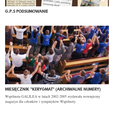
G.P.S PODSUMOWANIE
MIESIĘCZNIK "KERYGMAT" (ARCHIWALNE NUMERY)
Wspólnota GALILEA w latach 2002-2005 wydawała wewnętrzny
magazyn dla członków i sympatyków Wspólnoty.