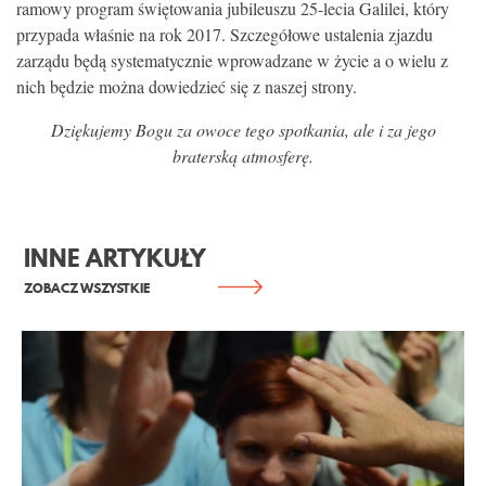
ramowy program świętowania jubileuszu 25-lecia Galilei, który
przypada właśnie na rok 2017. Szczegółowe ustalenia zjazdu
zarządu będą systematycznie wprowadzane w życie a o wielu z
nich będzie można dowiedzieć się z naszej strony.
Dziękujemy Bogu za owoce tego spotkania, ale i za jego
braterską atmosferę.
INNE ARTYKUŁY
ZOBACZ WSZYSTKIE