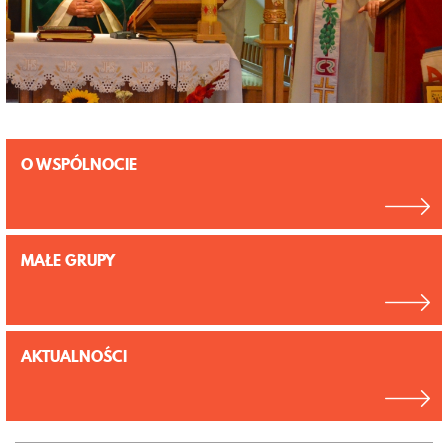
O WSPÓLNOCIE
MAŁE GRUPY
AKTUALNOŚCI