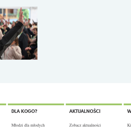
DLA KOGO?
AKTUALNOŚCI
W
Młodzi dla młodych
Zobacz aktualności
Ki