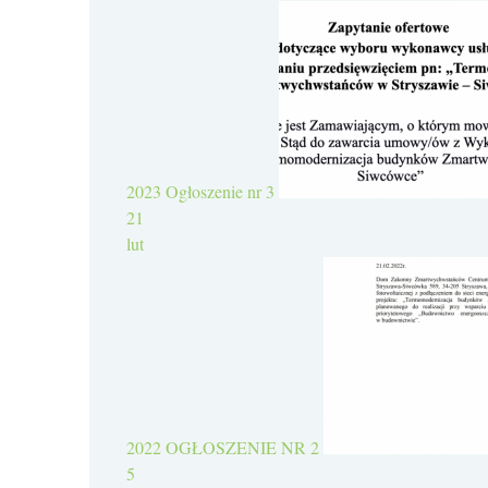
2023
Ogłoszenie nr 3
21
lut
2022
OGŁOSZENIE NR 2
5