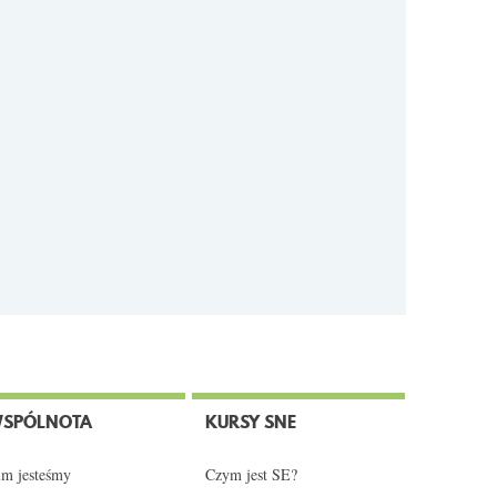
SPÓLNOTA
KURSY SNE
m jesteśmy
Czym jest SE?