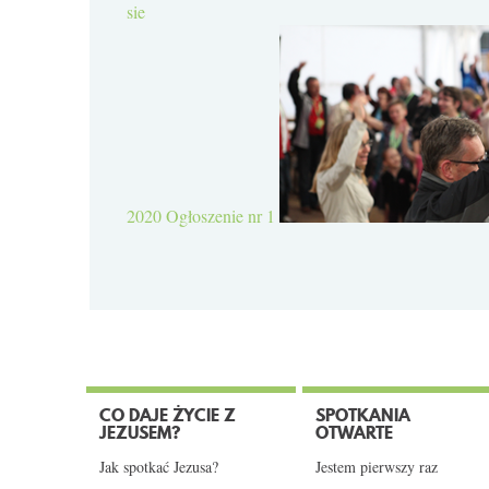
sie
2020
Ogłoszenie nr 1
CO DAJE ŻYCIE Z
SPOTKANIA
JEZUSEM?
OTWARTE
Jak spotkać Jezusa?
Jestem pierwszy raz