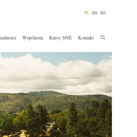
PL
EN
BG
ualności
Wspólnota
Kursy SNE
Kontakt