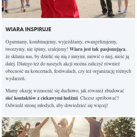
WIARA INSPIRUJE
Ogarniamy, kombinujemy, wyjeżdżamy, ewangelizujemy,
Wiara jest tak pasjonująca
tworzymy, nie śpimy, szalejemy!
,
że skłania nas, by dzielić się nią z innymi, mówić o niej, nieść ją
dalej. Dlatego też do naszych akcji można zaliczyć również
obecność na koncertach, festiwalach, czy też organizację różnych
wydarzeń.
Mamy okazję wzmocnić się duchowo, jak również zbudować
sieć kontaktów z ciekawymi ludźmi
. Chcesz spróbować?
Odwiedź stronę młodych, aby dowiedzieć się więcej!