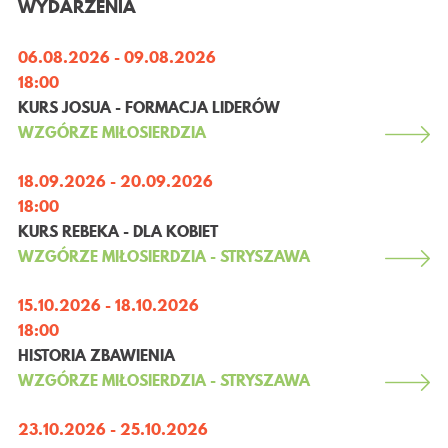
WYDARZENIA
KONTAKT
06.08.2026 - 09.08.2026
18:00
KURS JOSUA - FORMACJA LIDERÓW
WZGÓRZE MIŁOSIERDZIA
18.09.2026 - 20.09.2026
18:00
KURS REBEKA - DLA KOBIET
WZGÓRZE MIŁOSIERDZIA - STRYSZAWA
15.10.2026 - 18.10.2026
18:00
HISTORIA ZBAWIENIA
WZGÓRZE MIŁOSIERDZIA - STRYSZAWA
23.10.2026 - 25.10.2026